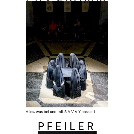
Alles, was bei und mit
SAVVY
passiert
PFEILER