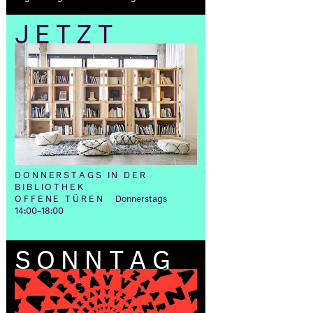
JETZT
DONNERSTAGS IN DER
BIBLIOTHEK
OFFENE TÜREN
Donnerstags
14:00–18:00
SONNTAG