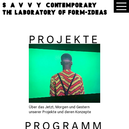
PROJEKTE
Über das Jetzt, Morgen und Gestern
unserer Projekte und deren Konzepte
PROGRAMM