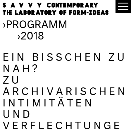
›
PROGRAMM
›
2018
EIN BISSCHEN ZU
NAH?
ZU
ARCHIVARISCHEN
INTIMITÄTEN
UND
VERFLECHTUNGE