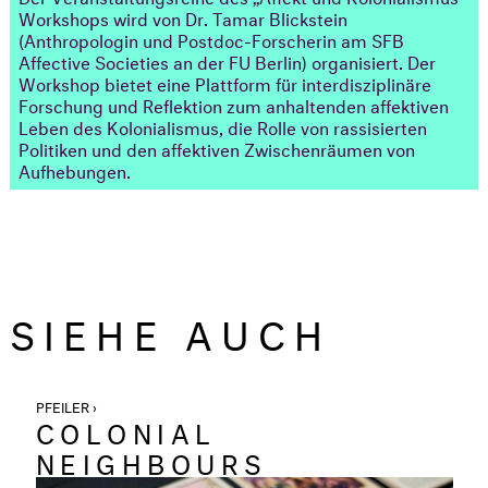
Workshops wird von Dr. Tamar Blickstein
(Anthropologin und Postdoc-Forscherin am SFB
Affective Societies an der FU Berlin) organisiert. Der
Workshop bietet eine Plattform für interdisziplinäre
Forschung und Reflektion zum anhaltenden affektiven
Leben des Kolonialismus, die Rolle von rassisierten
Politiken und den affektiven Zwischenräumen von
Aufhebungen.
SIEHE AUCH
PFEILER ›
COLONIAL
NEIGHBOURS