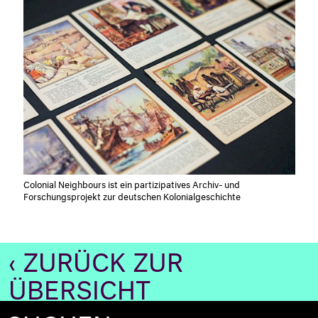
Colonial Neighbours ist ein partizipatives Archiv- und
Forschungsprojekt zur deutschen Kolonialgeschichte
‹ ZURÜCK ZUR
ÜBERSICHT