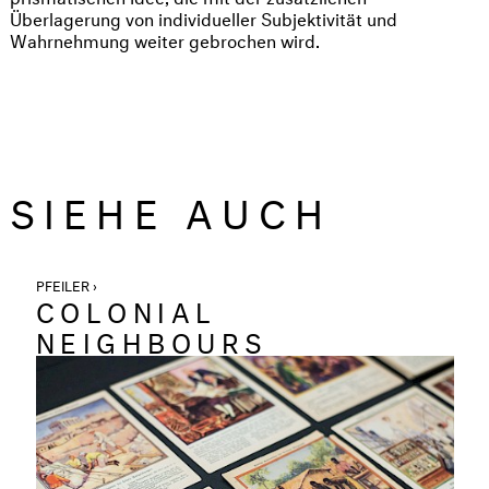
Überlagerung von individueller Subjektivität und
Wahrnehmung weiter gebrochen wird.
SIEHE AUCH
PFEILER ›
COLONIAL
NEIGHBOURS