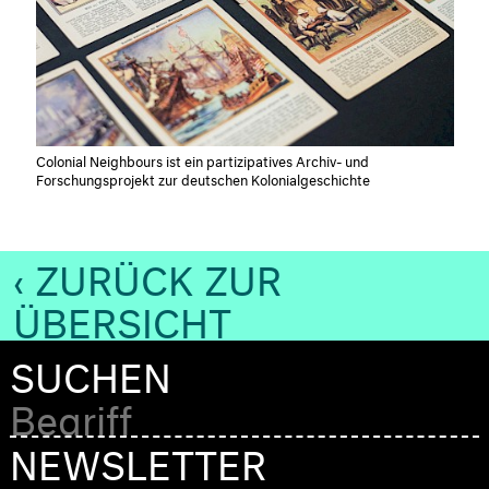
Colonial Neighbours ist ein partizipatives Archiv- und
Forschungsprojekt zur deutschen Kolonialgeschichte
‹ ZURÜCK ZUR
ÜBERSICHT
SUCHEN
NEWSLETTER