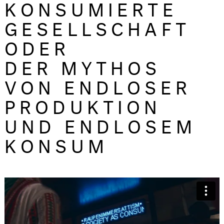
KONSUMIERTE
GESELLSCHAFT
ODER
DER MYTHOS
VON ENDLOSER
PRODUKTION
UND ENDLOSEM
KONSUM