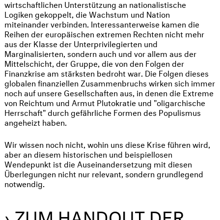
wirtschaftlichen Unterstützung an nationalistische
Logiken gekoppelt, die Wachstum und Nation
miteinander verbinden. Interessanterweise kamen die
Reihen der europäischen extremen Rechten nicht mehr
aus der Klasse der Unterprivilegierten und
Marginalisierten, sondern auch und vor allem aus der
Mittelschicht, der Gruppe, die von den Folgen der
Finanzkrise am stärksten bedroht war. Die Folgen dieses
globalen finanziellen Zusammenbruchs wirken sich immer
noch auf unsere Gesellschaften aus, in denen die Extreme
von Reichtum und Armut Plutokratie und "oligarchische
Herrschaft" durch gefährliche Formen des Populismus
angeheizt haben.
Wir wissen noch nicht, wohin uns diese Krise führen wird,
aber an diesem historischen und beispiellosen
Wendepunkt ist die Auseinandersetzung mit diesen
Überlegungen nicht nur relevant, sondern grundlegend
notwendig.
› ZUM HANDOUT DER