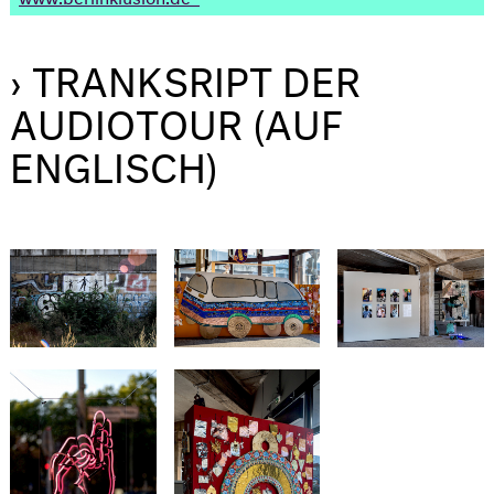
› TRANKSRIPT DER
AUDIOTOUR (AUF
ENGLISCH)