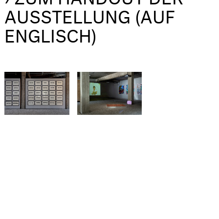
AUSSTELLUNG (AUF
ENGLISCH)