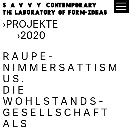
›
PROJEKTE
›
2020
RAUPE-
NIMMERSATTISM
US.
DIE
WOHLSTANDS-
GESELLSCHAFT
ALS