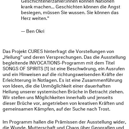
Geschichtenerzähler:innen können Nationen
krank machen... Geschichten können die Angst
besiegen, müssen Sie wussen. Sie können das
Herz weiten.
Ben Okri
Das Projekt CURES hinterfragt die Vorstellungen von
„Heilung“ und deren Versprechungen. Das die Ausstellung
begleitende INVOCATIONS-Programm mit dem Titel
SONGS OF SPIRITS [1] ist eine Beschwörung, ein Ausrufen
und ein Hinweisen auf die richtungsweisenden Kräfte der
Erleichterung in Notlagen. Es ist eine Zusammenführung
von Ideen, die die Unmöglichkeit einer dauerhaften
Heilung unserer systemischen Brüche in Betracht ziehen.
Wir stellen uns Möglichkeiten innerhalb und jenseits
dieser Brüche vor, angetrieben von kreativen Kräften und
gemeinsamen Kämpfen, auf der Suche nach Trost.
Im Programm hallen die Prämissen der Ausstellung wider,
die Wunde, Mutterschaft und Chaos über Geografien und