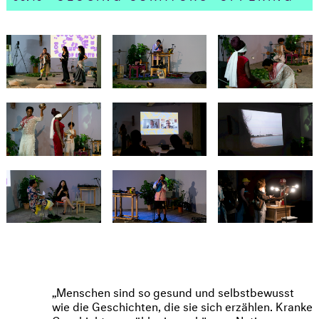
Menschen sind so gesund und selbstbewusst
wie die Geschichten, die sie sich erzählen. Kranke