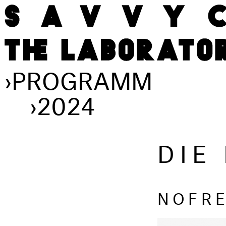
›
PROGRAMM
›
2024
DIE
NOFRE