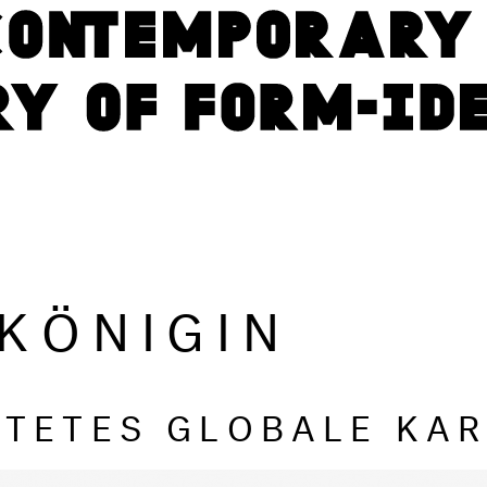
 KÖNIGIN
TETES GLOBALE KAR