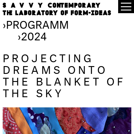
›
PROGRAMM
›
2024
PROJECTING
DREAMS ONTO
THE BLANKET OF
THE SKY