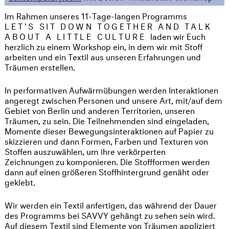
Im Rahmen unseres 11-Tage-langen Programms
LET'S SIT DOWN TOGETHER AND TALK
ABOUT A LITTLE CULTURE
laden wir Euch
herzlich zu einem Workshop ein, in dem wir mit Stoff
arbeiten und ein Textil aus unseren Erfahrungen und
Träumen erstellen.
In performativen Aufwärmübungen werden Interaktionen
angeregt zwischen Personen und unsere Art, mit/auf dem
Gebiet von Berlin und anderen Territorien, unseren
Träumen, zu sein. Die Teilnehmenden sind eingeladen,
Momente dieser Bewegungsinteraktionen auf Papier zu
skizzieren und dann Formen, Farben und Texturen von
Stoffen auszuwählen, um ihre verkörperten
Zeichnungen zu komponieren. Die Stoffformen werden
dann auf einen größeren Stoffhintergrund genäht oder
geklebt.
Wir werden ein Textil anfertigen, das während der Dauer
des Programms bei SAVVY gehängt zu sehen sein wird.
Auf diesem Textil sind Elemente von Träumen appliziert