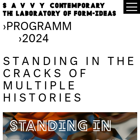
›
PROGRAMM
›
2024
STANDING IN THE
CRACKS OF
MULTIPLE
HISTORIES