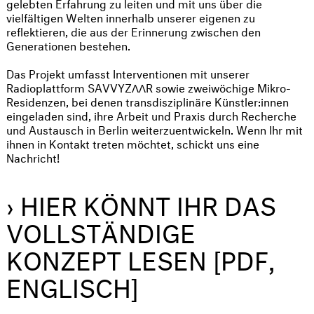
gelebten Erfahrung zu leiten und mit uns über die
vielfältigen Welten innerhalb unserer eigenen zu
reflektieren, die aus der Erinnerung zwischen den
Generationen bestehen.
Das Projekt umfasst Interventionen mit unserer
Radioplattform SAVVYZΛΛR sowie zweiwöchige Mikro-
Residenzen, bei denen transdisziplinäre Künstler:innen
eingeladen sind, ihre Arbeit und Praxis durch Recherche
und Austausch in Berlin weiterzuentwickeln. Wenn Ihr mit
ihnen in Kontakt treten möchtet, schickt uns eine
Nachricht!
› HIER KÖNNT IHR DAS
VOLLSTÄNDIGE
KONZEPT LESEN [PDF,
ENGLISCH]