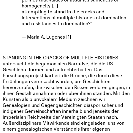
homogeneity [...]
attempting to stand in the cracks and
intersections of multiple histories of domination
and resistances to domination?
Maria A. Lugones [1]
STANDING IN THE CRACKS OF MULTIPLE HISTORIES
untersucht die hegemonialen Narrative, die die US-
Geschichte formen und aufrechterhalten. Das
Forschungsprojekt kartiert die Brüche, die durch diese
Erzählungen verursacht wurden, um Geschichten
hervorzurufen, die zwischen den Rissen verloren gingen, in
ihnen Gestalt annahmen oder über ihnen standen. Mit den
Künsten als plurivokalem Medium zeichnen wir
Genealogien und Gegengeschichten diasporischer und
indigener Gemeinschaften innerhalb und jenseits der
imperialen Reichweite der Vereinigten Staaten nach.
Außerdisziplinäre Mitwirkende sind eingeladen, uns von
einem genealogischen Verständnis ihrer eigenen