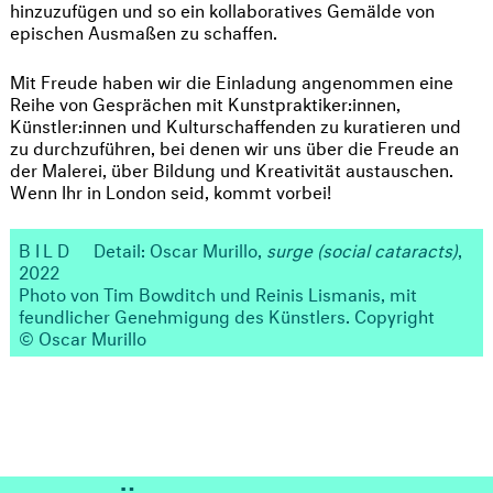
hinzuzufügen und so ein kollaboratives Gemälde von
epischen Ausmaßen zu schaffen.
Mit Freude haben wir die Einladung angenommen eine
Reihe von Gesprächen mit Kunstpraktiker:innen,
Künstler:innen und Kulturschaffenden zu kuratieren und
zu durchzuführen, bei denen wir uns über die Freude an
der Malerei, über Bildung und Kreativität austauschen.
Wenn Ihr in London seid, kommt vorbei!
BILD
Detail: Oscar Murillo,
surge (social cataracts)
,
2022
Photo von Tim Bowditch und Reinis Lismanis, mit
feundlicher Genehmigung des Künstlers. Copyright
© Oscar Murillo