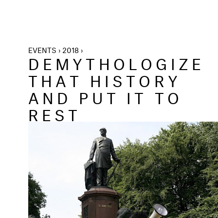
EVENTS › 2018 ›
DEMYTHOLOGIZE
THAT HISTORY
AND PUT IT TO
REST