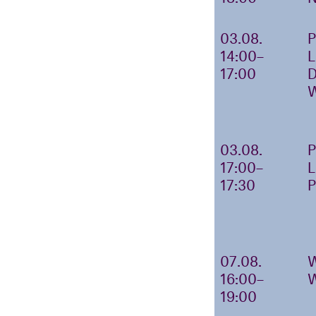
03.08.
14:00–
17:00
03.08.
17:00–
17:30
07.08.
16:00–
19:00