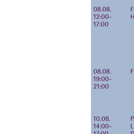
08.08.
12:00–
17:00
08.08.
19:00–
21:00
10.08.
14:00–
17:00